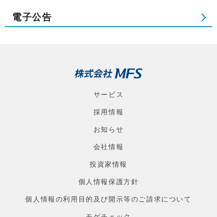
電子公告
サービス
採用情報
お知らせ
会社情報
投資家情報
個人情報保護方針
個人情報の利用目的及び開示等のご請求について
モゲチェック