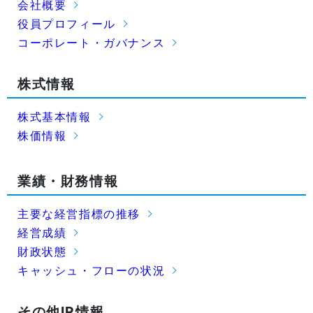
会社概要
役員プロフィール
コーポレート・ガバナンス
株式情報
株式基本情報
株価情報
業績・財務情報
主要な経営指標の推移
経営成績
財政状態
キャッシュ・フローの状況
その他IR情報