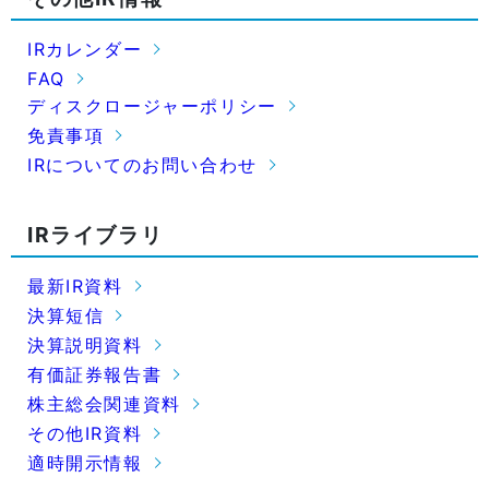
IRカレンダー
FAQ
ディスクロージャーポリシー
免責事項
IRについてのお問い合わせ
IRライブラリ
最新IR資料
決算短信
決算説明資料
有価証券報告書
株主総会関連資料
その他IR資料
適時開示情報