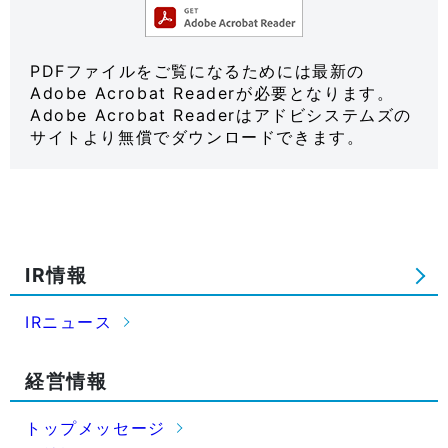
PDFファイルをご覧になるためには最新の
Adobe Acrobat Readerが必要となります。
Adobe Acrobat Readerはアドビシステムズの
サイトより無償でダウンロードできます。
IR情報
IRニュース
経営情報
トップメッセージ