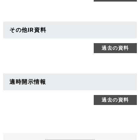
その他IR資料
過去の資料
適時開示情報
過去の資料