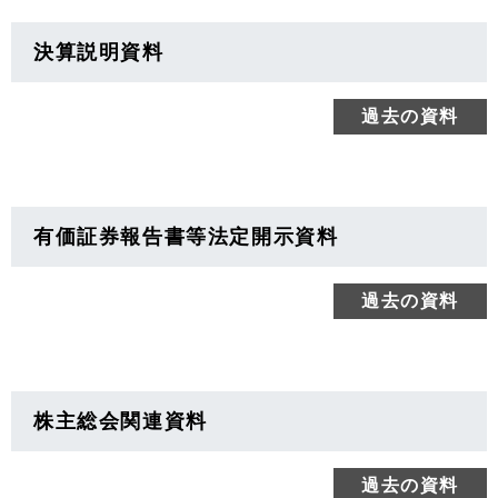
決算説明資料
過去の資料
有価証券報告書等法定開示資料
過去の資料
株主総会関連資料
過去の資料